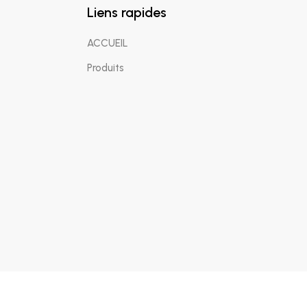
Liens rapides
ACCUEIL
Produits