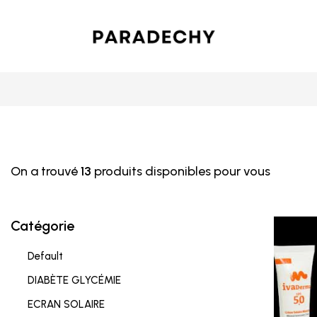
On a trouvé
13
produits disponibles pour vous
Catégorie
Default
DIABÈTE GLYCÉMIE
ECRAN SOLAIRE