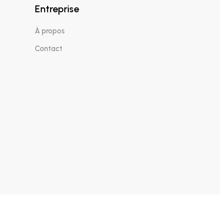
Entreprise
À propos
Contact