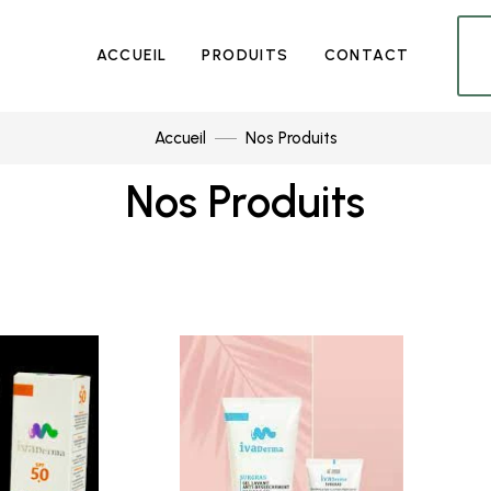
ACCUEIL
PRODUITS
CONTACT
Accueil
Nos Produits
Nos Produits