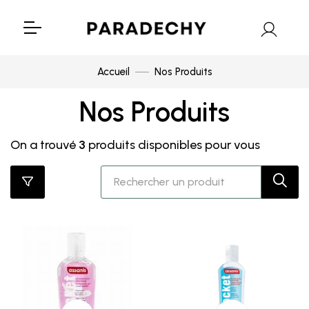
Accueil
Nos Produits
Nos Produits
On a trouvé
3
produits disponibles pour vous