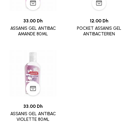
33.00 Dh
12.00 Dh
ASSANIS GEL ANTIBAC
POCKET ASSANIS GEL
AMANDE 80ML
ANTIBACTERIEN
33.00 Dh
ASSANIS GEL ANTIBAC
VIOLETTE 80ML