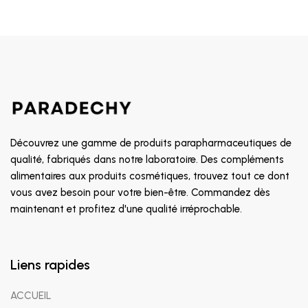
Découvrez une gamme de produits parapharmaceutiques de
qualité, fabriqués dans notre laboratoire. Des compléments
alimentaires aux produits cosmétiques, trouvez tout ce dont
vous avez besoin pour votre bien-être. Commandez dès
maintenant et profitez d'une qualité irréprochable.
Liens rapides
ACCUEIL