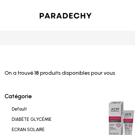
On a trouvé
18
produits disponibles pour vous
Catégorie
Default
DIABÈTE GLYCÉMIE
ECRAN SOLAIRE