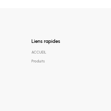
Liens rapides
ACCUEIL
Produits