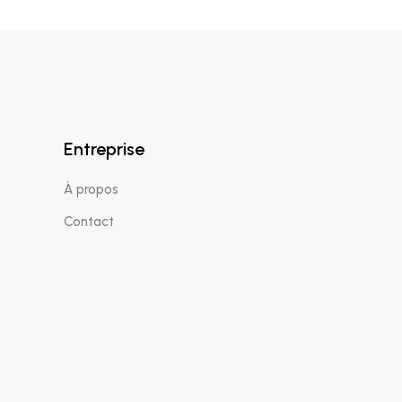
Entreprise
À propos
Contact