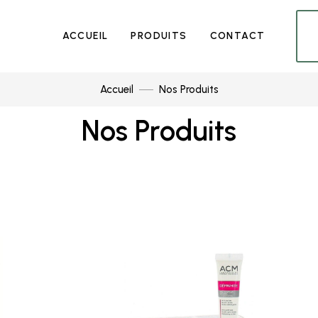
ACCUEIL
PRODUITS
CONTACT
Accueil
Nos Produits
Nos Produits