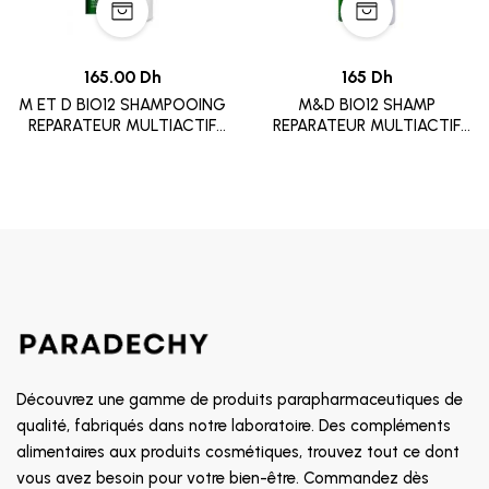
165.00 Dh
165 Dh
M ET D BIO12 SHAMPOOING
M&D BIO12 SHAMP
REPARATEUR MULTIACTIF
REPARATEUR MULTIACTIF
250ML
250ML
Découvrez une gamme de produits parapharmaceutiques de
qualité, fabriqués dans notre laboratoire. Des compléments
alimentaires aux produits cosmétiques, trouvez tout ce dont
vous avez besoin pour votre bien-être. Commandez dès