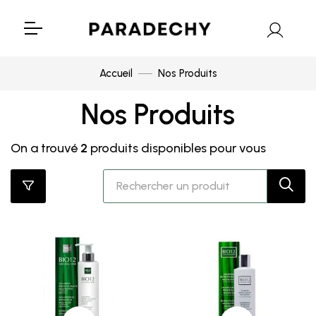
Accueil
Nos Produits
Nos Produits
On a trouvé
2
produits disponibles pour vous