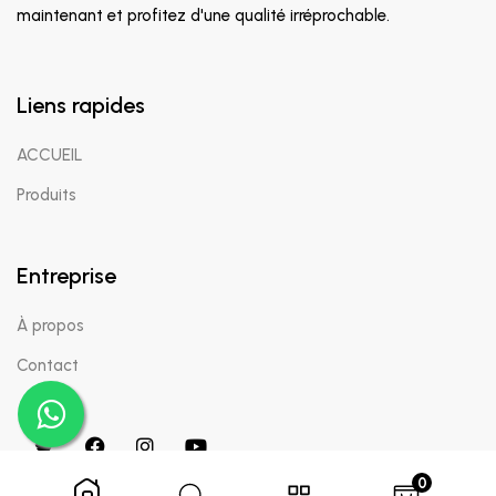
maintenant et profitez d'une qualité irréprochable.
Liens rapides
ACCUEIL
Produits
Entreprise
À propos
Contact
0