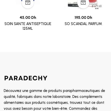
45.00 Dh
195.00 Dh
SOIN SANTE ANTISEPTIQUE
SO SCANDAL PARFUM
125ML
Découvrez une gamme de produits parapharmaceutiques de
qualité, fabriqués dans notre laboratoire. Des compléments
alimentaires aux produits cosmétiques, trouvez tout ce dont
vous avez besoin pour votre bien-être. Commandez dès