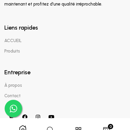
maintenant et profitez d'une qualité irréprochable.
Liens rapides
ACCUEIL
Produits
Entreprise
À propos
Contact
0