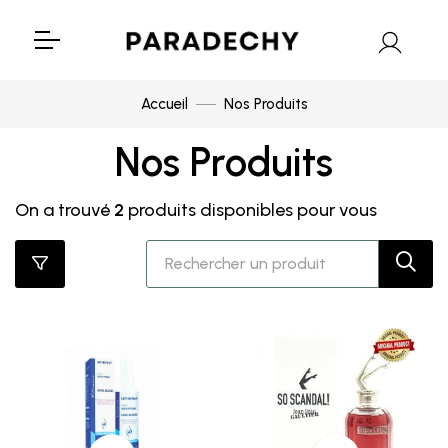
Accueil
Nos Produits
Nos Produits
On a trouvé
2
produits disponibles pour vous