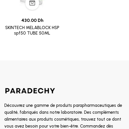
430.00 Dh
SKINTECH MELABLOCK HSP
spf50 TUBE 50ML
Découvrez une gamme de produits parapharmaceutiques de
qualité, fabriqués dans notre laboratoire. Des compléments
alimentaires aux produits cosmétiques, trouvez tout ce dont
vous avez besoin pour votre bien-être. Commandez dès