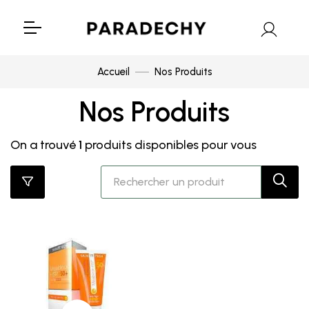
Accueil
Nos Produits
Nos Produits
On a trouvé
1
produits disponibles pour vous