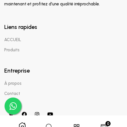
maintenant et profitez d'une qualité irréprochable.
Liens rapides
ACCUEIL
Produits
Entreprise
À propos
Contact
0