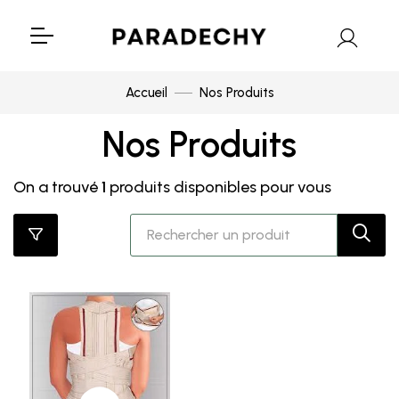
Accueil
Nos Produits
Nos Produits
On a trouvé
1
produits disponibles pour vous