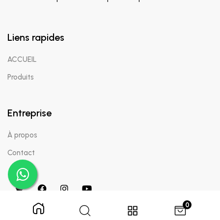
Liens rapides
ACCUEIL
Produits
Entreprise
À propos
Contact
0