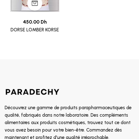
450.00 Dh
DORSE LOMBER KORSE
Découvrez une gamme de produits parapharmaceutiques de
qualité, fabriqués dans notre laboratoire. Des compléments
alimentaires aux produits cosmétiques, trouvez tout ce dont
vous avez besoin pour votre bien-être. Commandez dès
maintenant et profitez d'une qualité irréprochable.