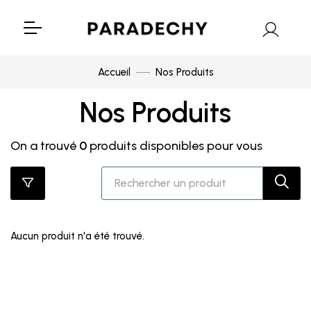
Accueil
Nos Produits
Nos Produits
On a trouvé
0
produits disponibles pour vous
Aucun produit n'a été trouvé.