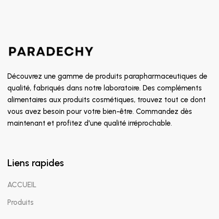
Découvrez une gamme de produits parapharmaceutiques de
qualité, fabriqués dans notre laboratoire. Des compléments
alimentaires aux produits cosmétiques, trouvez tout ce dont
vous avez besoin pour votre bien-être. Commandez dès
maintenant et profitez d'une qualité irréprochable.
Liens rapides
ACCUEIL
Produits