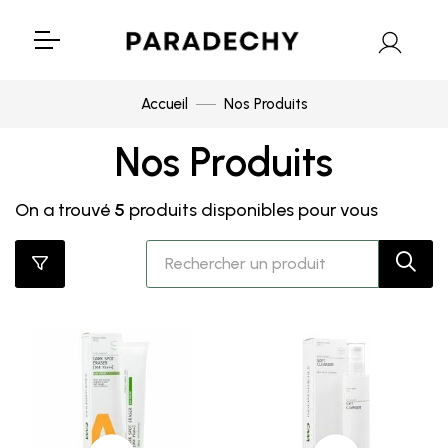
Accueil
Nos Produits
Nos Produits
On a trouvé
5
produits disponibles pour vous