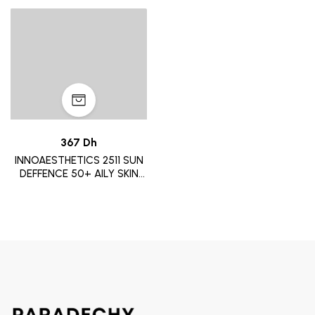
367 Dh
INNOAESTHETICS 2511 SUN
DEFFENCE 50+ AILY SKIN
60G