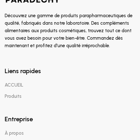
Découvrez une gamme de produits parapharmaceutiques de
qualité, fabriqués dans notre laboratoire. Des compléments
alimentaires aux produits cosmétiques, trouvez tout ce dont
vous avez besoin pour votre bien-être. Commandez dès
maintenant et profitez d'une qualité irréprochable.
Liens rapides
ACCUEIL
Produits
Entreprise
À propos