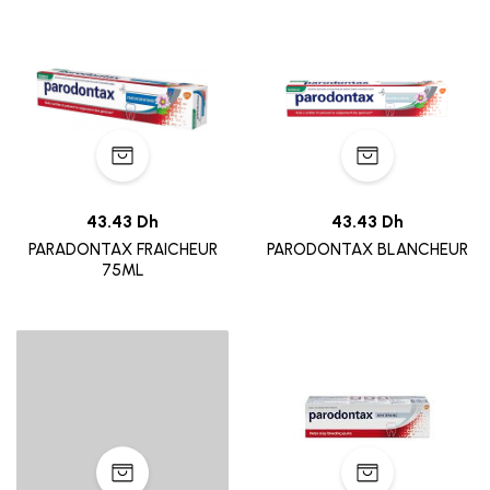
43.43 Dh
43.43 Dh
PARADONTAX FRAICHEUR
PARODONTAX BLANCHEUR
75ML