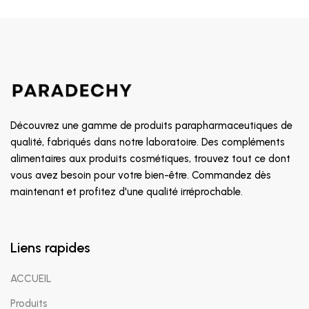
Découvrez une gamme de produits parapharmaceutiques de
qualité, fabriqués dans notre laboratoire. Des compléments
alimentaires aux produits cosmétiques, trouvez tout ce dont
vous avez besoin pour votre bien-être. Commandez dès
maintenant et profitez d'une qualité irréprochable.
Liens rapides
ACCUEIL
Produits