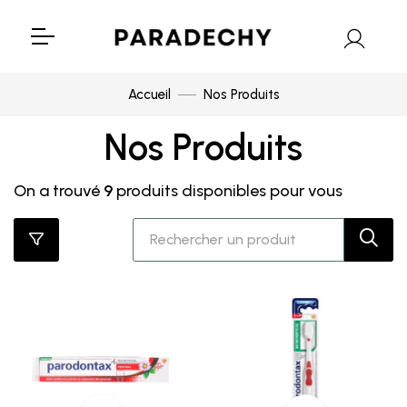
Accueil
Nos Produits
Nos Produits
On a trouvé
9
produits disponibles pour vous