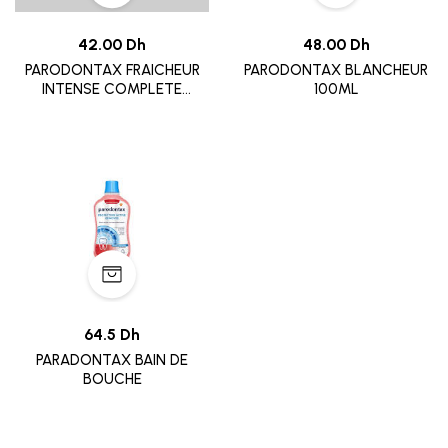
42.00 Dh
48.00 Dh
PARODONTAX FRAICHEUR
PARODONTAX BLANCHEUR
INTENSE COMPLETE
100ML
PROTECTION
64.5 Dh
PARADONTAX BAIN DE
BOUCHE