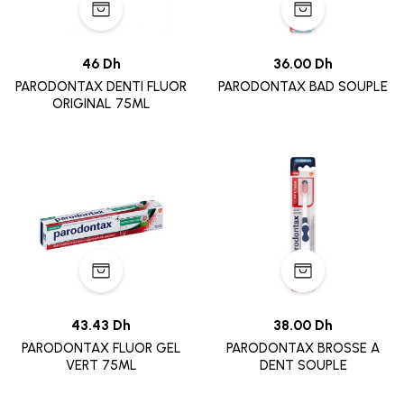
46 Dh
36.00 Dh
PARODONTAX DENTI FLUOR
PARODONTAX BAD SOUPLE
ORIGINAL 75ML
43.43 Dh
38.00 Dh
PARODONTAX FLUOR GEL
PARODONTAX BROSSE A
VERT 75ML
DENT SOUPLE