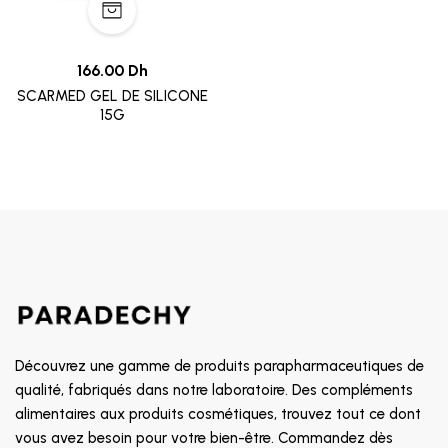
166.00 Dh
SCARMED GEL DE SILICONE
15G
Découvrez une gamme de produits parapharmaceutiques de
qualité, fabriqués dans notre laboratoire. Des compléments
alimentaires aux produits cosmétiques, trouvez tout ce dont
vous avez besoin pour votre bien-être. Commandez dès