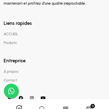
maintenant et profitez d'une qualité irréprochable.
Liens rapides
ACCUEIL
Produits
Entreprise
À propos
Contact
0