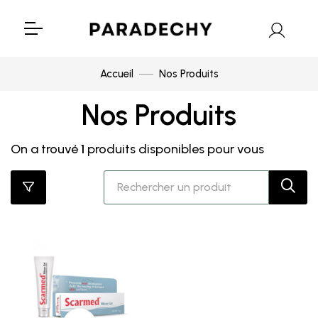
Accueil
Nos Produits
Nos Produits
On a trouvé
1
produits disponibles pour vous