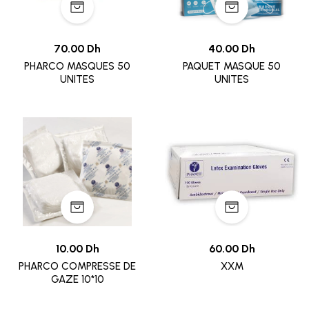
70.00 Dh
40.00 Dh
PHARCO MASQUES 50
PAQUET MASQUE 50
UNITES
UNITES
10.00 Dh
60.00 Dh
PHARCO COMPRESSE DE
XXM
GAZE 10*10