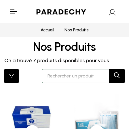
Accueil
Nos Produits
Nos Produits
On a trouvé
7
produits disponibles pour vous