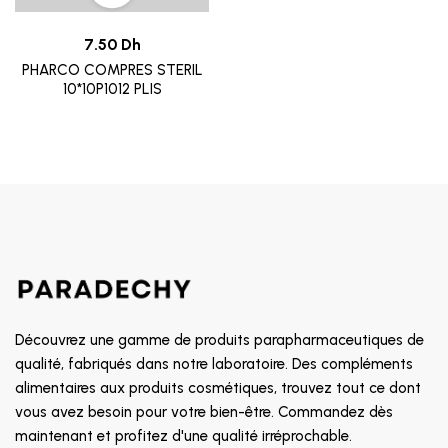
7.50 Dh
PHARCO COMPRES STERIL
10*10P1012 PLIS
Découvrez une gamme de produits parapharmaceutiques de
qualité, fabriqués dans notre laboratoire. Des compléments
alimentaires aux produits cosmétiques, trouvez tout ce dont
vous avez besoin pour votre bien-être. Commandez dès
maintenant et profitez d'une qualité irréprochable.