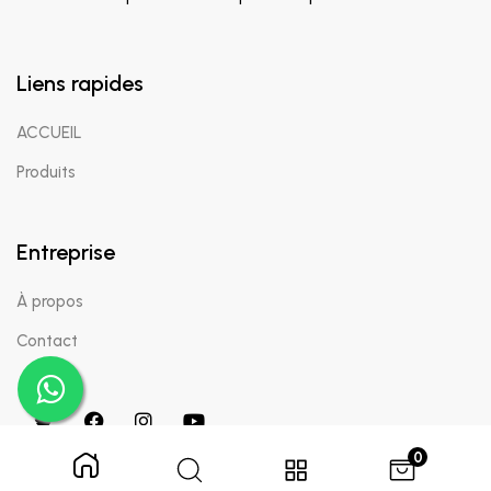
Liens rapides
ACCUEIL
Produits
Entreprise
À propos
Contact
0