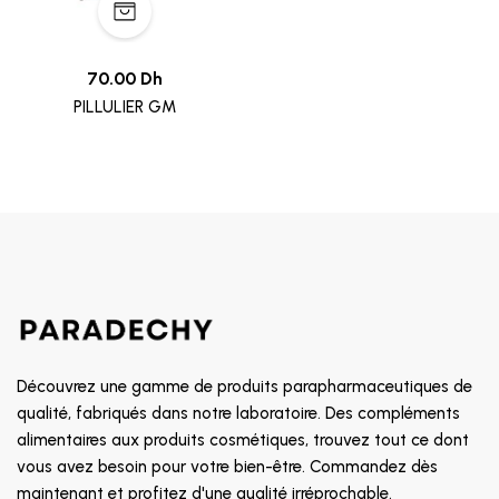
70.00 Dh
PILLULIER GM
Découvrez une gamme de produits parapharmaceutiques de
qualité, fabriqués dans notre laboratoire. Des compléments
alimentaires aux produits cosmétiques, trouvez tout ce dont
vous avez besoin pour votre bien-être. Commandez dès
maintenant et profitez d'une qualité irréprochable.