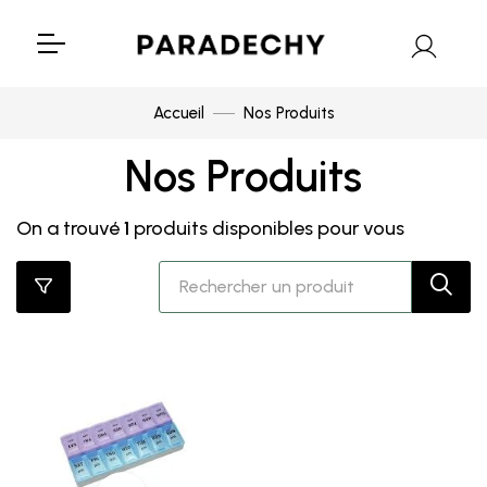
Accueil
Nos Produits
Nos Produits
On a trouvé
1
produits disponibles pour vous