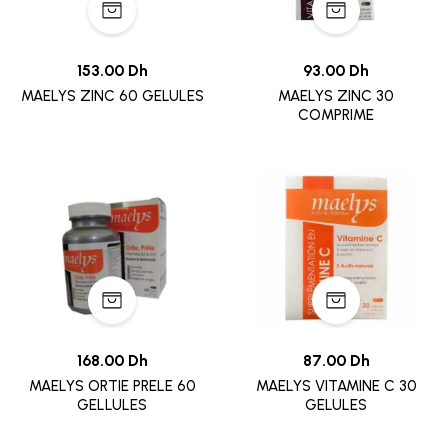
153.00 Dh
93.00 Dh
MAELYS ZINC 60 GELULES
MAELYS ZINC 30
COMPRIME
168.00 Dh
87.00 Dh
MAELYS ORTIE PRELE 60
MAELYS VITAMINE C 30
GELLULES
GELULES