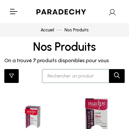
Accueil
Nos Produits
Nos Produits
On a trouvé
7
produits disponibles pour vous