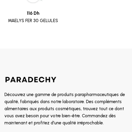
116 Dh
MAELYS FER 30 GELULES
Découvrez une gamme de produits parapharmaceutiques de
qualité, fabriqués dans notre laboratoire. Des compléments
alimentaires aux produits cosmétiques, trouvez tout ce dont
vous avez besoin pour votre bien-être. Commandez dès
maintenant et profitez d'une qualité irréprochable.