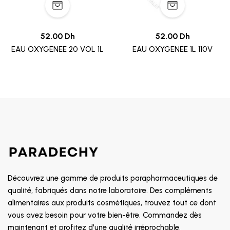
52.00 Dh
52.00 Dh
EAU OXYGENEE 20 VOL 1L
EAU OXYGENEE 1L 110V
Découvrez une gamme de produits parapharmaceutiques de
qualité, fabriqués dans notre laboratoire. Des compléments
alimentaires aux produits cosmétiques, trouvez tout ce dont
vous avez besoin pour votre bien-être. Commandez dès
maintenant et profitez d'une qualité irréprochable.