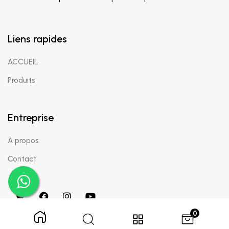
Liens rapides
ACCUEIL
Produits
Entreprise
À propos
Contact
0