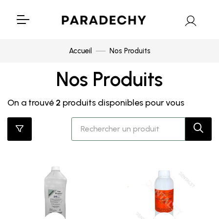
Accueil
Nos Produits
Nos Produits
On a trouvé
2
produits disponibles pour vous