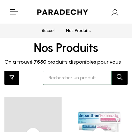
Accueil
Nos Produits
Nos Produits
On a trouvé
7550
produits disponibles pour vous