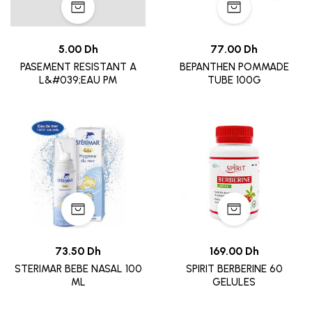
5.00 Dh
77.00 Dh
PASEMENT RESISTANT A
BEPANTHEN POMMADE
L&#039;EAU PM
TUBE 100G
73.50 Dh
169.00 Dh
STERIMAR BEBE NASAL 100
SPIRIT BERBERINE 60
ML
GELULES