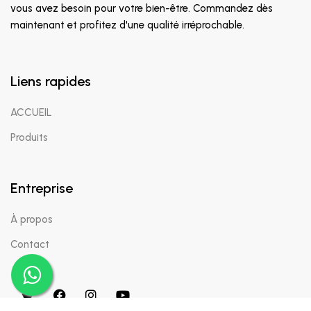
vous avez besoin pour votre bien-être. Commandez dès
maintenant et profitez d'une qualité irréprochable.
Liens rapides
ACCUEIL
Produits
Entreprise
À propos
Contact