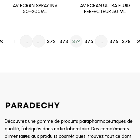
AV ECRAN SPRAY INV
AV ECRAN ULTRA FLUID
50+200ML
PERFECTEUR 50 ML
1
...
...
372
373
374
375
...
376
378
Découvrez une gamme de produits parapharmaceutiques de
qualité, fabriqués dans notre laboratoire. Des compléments
alimentaires aux produits cosmétiques, trouvez tout ce dont